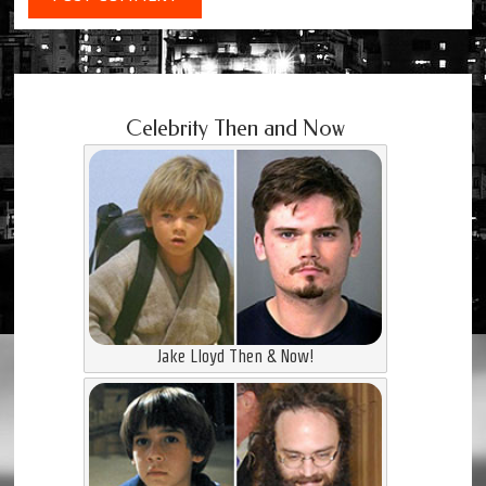
Celebrity Then and Now
Jake Lloyd Then & Now!