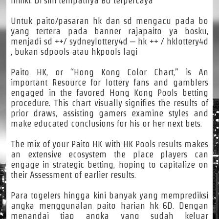
miliki. Di sini tempatnya BO terpercaya
Untuk paito/pasaran hk dan sd mengacu pada bo
yang tertera pada banner rajapaito ya bosku,
menjadi sd ++/ sydneylottery4d – hk ++ / hklottery4d
, bukan sdpools atau hkpools lagi
Paito HK, or “Hong Kong Color Chart,” is An
important Resource for lottery fans and gamblers
engaged in the favored Hong Kong Pools betting
procedure. This chart visually signifies the results of
prior draws, assisting gamers examine styles and
make educated conclusions for his or her next bets.
The mix of your Paito HK with HK Pools results makes
an extensive ecosystem the place players can
engage in strategic betting, hoping to capitalize on
their Assessment of earlier results.
Para togelers hingga kini banyak yang memprediksi
angka menggunalan paito harian hk 6D. Dengan
menandai tiap angka yang sudah keluar