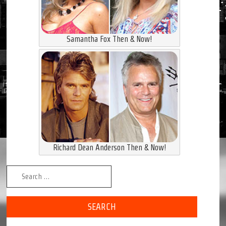
Samantha Fox Then & Now!
Richard Dean Anderson Then & Now!
Search for: