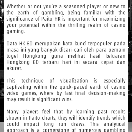
Whether or not you’re a seasoned player or new to
the earth of gambling, being familiar with the
significance of Paito HK is important for maximizing
your potential within the thrilling realm of casino
gaming.
Data HK 6D merupakan kata kunci terpopuler pada
masa ini yang banyak dicari-cari oleh para pemain
togel Hongkong guna melihat hasil keluaran
Hongkong 6D terbaru hari ini secara cepat dan
akurat.
This technique of visualization is especially
captivating within the quick-paced earth of casino
video games, where by fast final decision-making
may result in significant wins.
Many players feel that by learning past results
shown in Paito charts, they will identify trends which
could impact long run draws. This analytical
approach is a cornerstone of numerous gambling