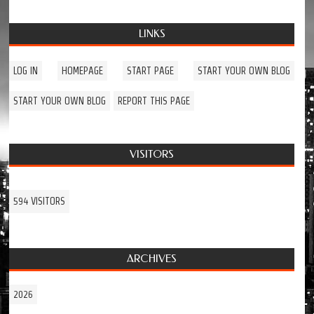
LINKS
LOG IN
HOMEPAGE
START PAGE
START YOUR OWN BLOG
START YOUR OWN BLOG
REPORT THIS PAGE
VISITORS
594 VISITORS
ARCHIVES
2026