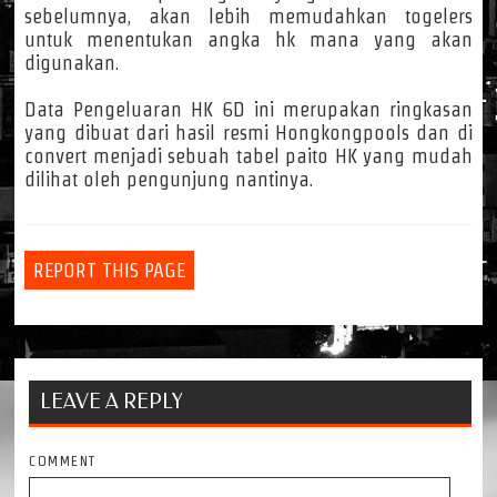
sebelumnya, akan lebih memudahkan togelers
untuk menentukan angka hk mana yang akan
digunakan.
Data Pengeluaran HK 6D ini merupakan ringkasan
yang dibuat dari hasil resmi Hongkongpools dan di
convert menjadi sebuah tabel paito HK yang mudah
dilihat oleh pengunjung nantinya.
REPORT THIS PAGE
LEAVE A REPLY
COMMENT